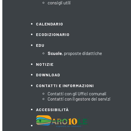
consigli utili
CALENDARIO
ECODIZIONARIO
EDU
Scuole
, proposte didattiche
NOTIZIE
DOWNLOAD
CONTATTI E INFORMAZIONI
Contatti con gli Uffici comunali
Contatti con il gestore dei servizi
ACCESSIBILITÀ