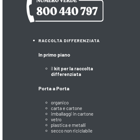
RACCOLTA DIFFERENZIATA
In primo piano
il
kit per la raccolta
differenziata
Porta a Porta
organico
carta e cartone
imballaggi in cartone
vetro
plastica e metalli
secco non riciclabile